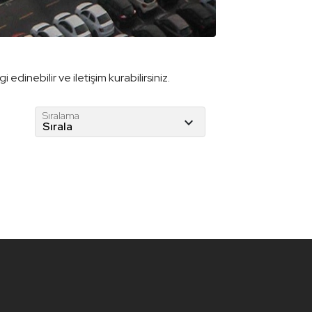
edinebilir ve iletişim kurabilirsiniz.
Sıralama